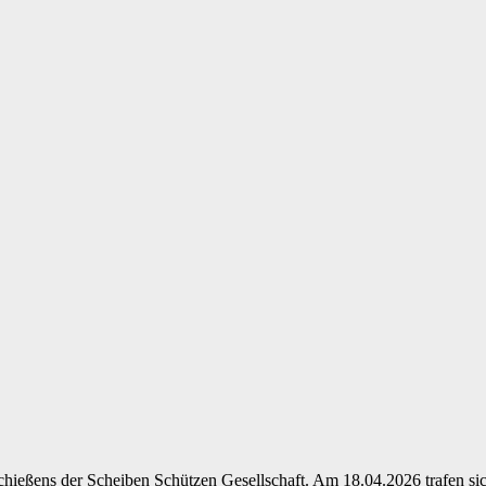
gelschießens der Scheiben Schützen Gesellschaft. Am 18.04.2026 trafen 