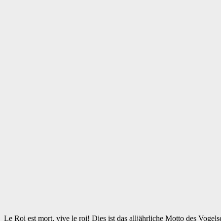
Le Roi est mort, vive le roi! Dies ist das alljährliche Motto des Vo