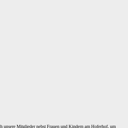
sich unsere Mitglieder nebst Frauen und Kindern am Hoferhof, um