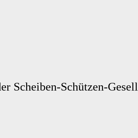
er Scheiben-Schützen-Gesell