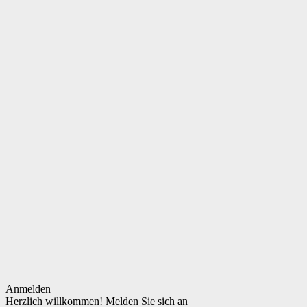
Anmelden
Herzlich willkommen! Melden Sie sich an